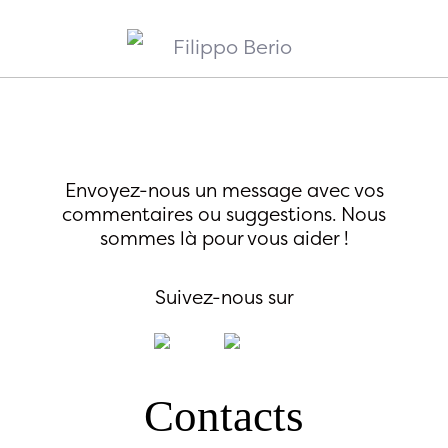
Envoyez-nous un message avec vos
commentaires ou
suggestions. Nous
sommes là pour vous aider !
Suivez-nous sur
Contacts