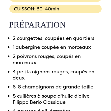
CUISSON: 30-40min
PRÉPARATION
2 courgettes, coupées en quartiers
1 aubergine coupée en morceaux
2 poivrons rouges, coupés en
morceaux
4 petits oignons rouges, coupés en
deux
6-8 champignons de grande taille
8 cuillères à soupe d'huile d'olive
Filippo Berio Classique