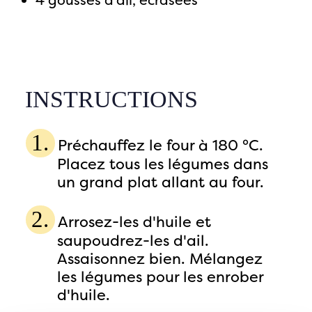
4 gousses d'ail, écrasées
INSTRUCTIONS
Préchauffez le four à 180 °C.
Placez tous les légumes dans
un grand plat allant au four.
Arrosez-les d'huile et
saupoudrez-les d'ail.
Assaisonnez bien. Mélangez
les légumes pour les enrober
d'huile.