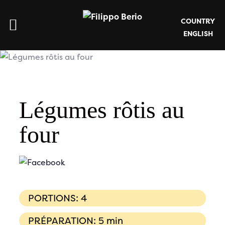
COUNTRY
ENGLISH
Légumes rôtis au
four
PORTIONS: 4
PRÉPARATION: 5 min