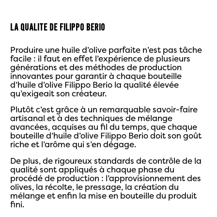
LA QUALITÉ DE
FILIPPO BERIO
Produire une huile d’olive parfaite n’est pas tâche
facile : il faut en effet l’expérience de plusieurs
générations et des méthodes de production
innovantes pour garantir à chaque bouteille
d’huile d’olive Filippo Berio la qualité élevée
qu’exigeait son créateur.
Plutôt c’est grâce à un remarquable savoir-faire
artisanal et à des techniques de mélange
avancées, acquises au fil du temps, que chaque
bouteille d’huile d’olive Filippo Berio doit son goût
riche et l’arôme qui s’en dégage.
De plus, de rigoureux standards de contrôle de la
qualité sont appliqués à chaque phase du
procédé de production : l’approvisionnement des
olives, la récolte, le pressage, la création du
mélange et enfin la mise en bouteille du produit
fini.