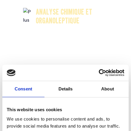
ANALYSE CHIMIQUE ET
ORGANOLEPTIQUE
Consent
Details
About
This website uses cookies
MÉLANGE
We use cookies to personalise content and ads, to
Après avoir effectué
provide social media features and to analyse our traffic.