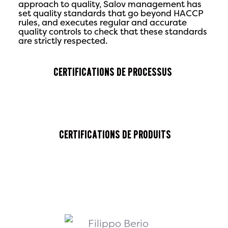
approach to quality, Salov management has
set quality standards that go beyond HACCP
rules, and executes regular and accurate
quality controls to check that these standards
are strictly respected.
Certifications de processus
Certifications de produits