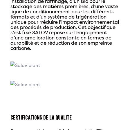
installation de raffinage, d’un silo pour le
stockage des matières premières, d’une vaste
ligne de conditionnement pour les différents
formats et d’un système de trigénération
unique pour rréduire l’impact environnemental
des procédés de production. Cet objectif que
s’est fixé SALOV repose sur l’engagement
d’une amélioration constante en termes de
durabilité et de réduction de son empreinte
carbone.
CERTIFICATIONS DE LA QUALITÉ