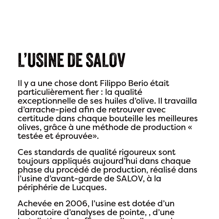
L’USINE DE SALOV
Il y a une chose dont Filippo Berio était
particulièrement fier : la qualité
exceptionnelle de ses huiles d’olive. Il travailla
d’arrache-pied afin de retrouver avec
certitude dans chaque bouteille les meilleures
olives, grâce à une méthode de production «
testée et éprouvée».
Ces standards de qualité rigoureux sont
toujours appliqués aujourd’hui dans chaque
phase du procédé de production, réalisé dans
l’usine d’avant-garde de SALOV, à la
périphérie de Lucques.
Achevée en 2006, l’usine est dotée d’un
laboratoire d’analyses de pointe, , d’une