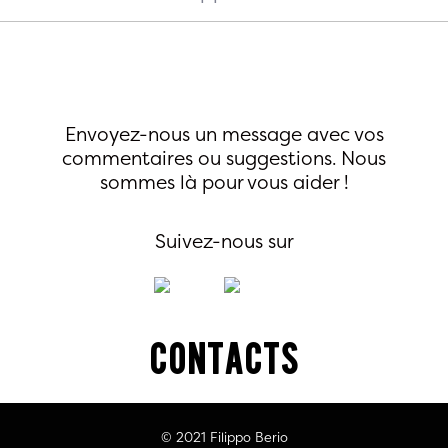
Envoyez-nous un message avec vos
commentaires ou
suggestions. Nous
sommes là pour vous aider !
Suivez-nous sur
Contacts
© 2021 Filippo Berio