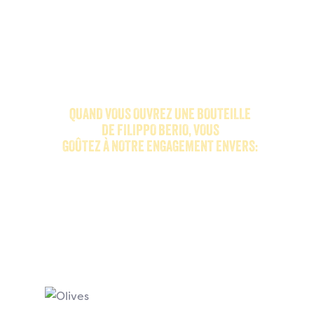
QUAND VOUS OUVREZ UNE BOUTEILLE
DE FILIPPO BERIO, VOUS
GOÛTEZ À NOTRE ENGAGEMENT ENVERS: