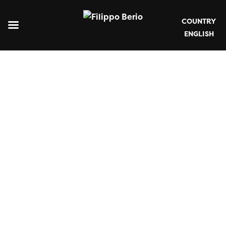
COUNTRY
ENGLISH