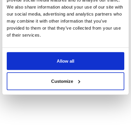
We also share information about your use of our site with
our social media, advertising and analytics partners who
may combine it with other information that you’ve
provided to them or that they’ve collected from your use
of their services.
Allow all
Customize