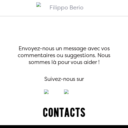
Envoyez-nous un message avec vos
commentaires ou
suggestions. Nous
sommes là pour vous aider !
Suivez-nous sur
Contacts