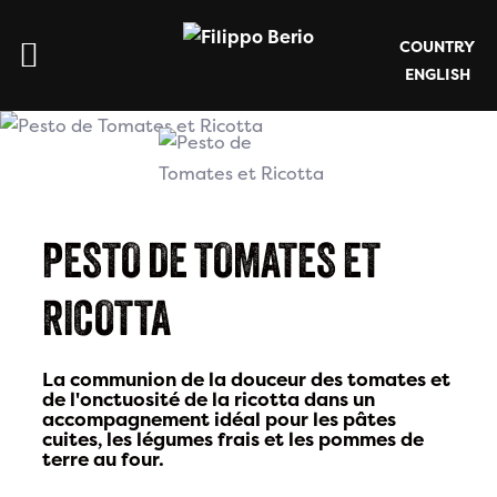
COUNTRY
ENGLISH
PESTO DE TOMATES ET
RICOTTA
La communion de la douceur des tomates et
de l'onctuosité de la ricotta dans un
accompagnement idéal pour les pâtes
cuites, les légumes frais et les pommes de
terre au four.