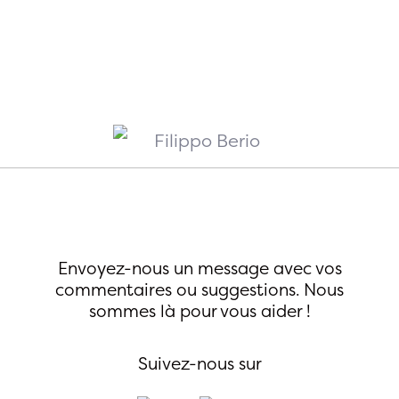
Envoyez-nous un message avec vos
commentaires ou
suggestions. Nous
sommes là pour vous aider !
Suivez-nous sur