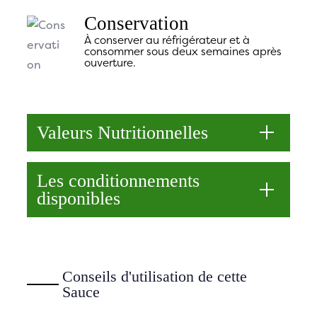
Conservation
À conserver au réfrigérateur et à
consommer sous deux semaines après
ouverture.
Valeurs Nutritionnelles
Les conditionnements
disponibles
Conseils d'utilisation de cette
Sauce